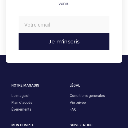
venir.
Je m'inscris
NOTRE MAGASIN
LÉGAL
Le magasin
Conditions générales
Plan d'accès
Vie privée
Évènements
FAQ
MON COMPTE
SUIVEZ-NOUS