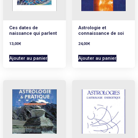
Ces dates de
Astrologie et
naissance qui parlent
connaissance de soi
13,00
€
24,00
€
Ajouter au panier
Ajouter au panier