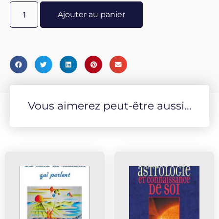
Ajouter au panier
Vous aimerez peut-être aussi...