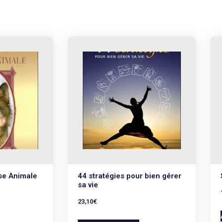
se Animale
44 stratégies pour bien gérer
sa vie
23,10
€