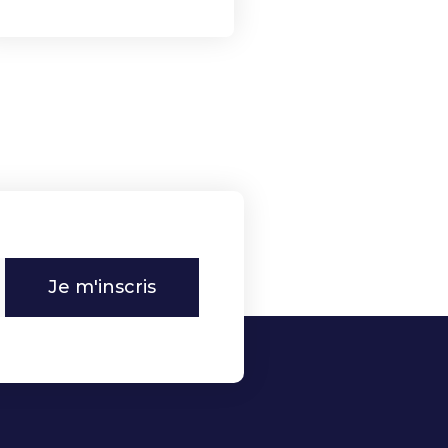
Je m'inscris