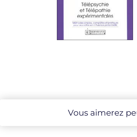
Vous aimerez peut