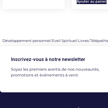
Ajouter au panier
Développement personnel
/
Eveil Spirituel
/
Livres
/
Télépathie
Inscrivez-vous à notre newsletter
Soyez les premiers avertis de nos nouveautés,
promotions et évènements à venir.