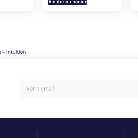
Ajouter au panier
 – Intuition