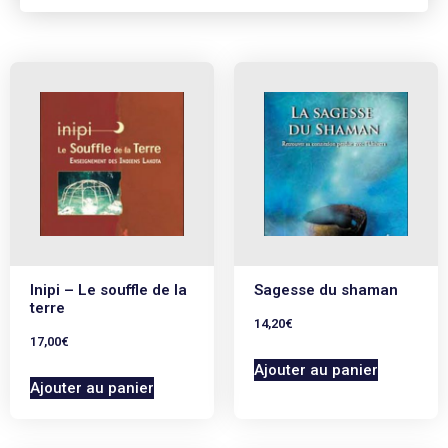
Inipi – Le souffle de la
Sagesse du shaman
terre
14,20
€
17,00
€
Ajouter au panier
Ajouter au panier