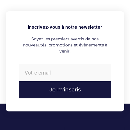
Inscrivez-vous à notre newsletter
Soyez les premiers avertis de nos
nouveautés, promotions et évènements à
venir.
Je m'inscris