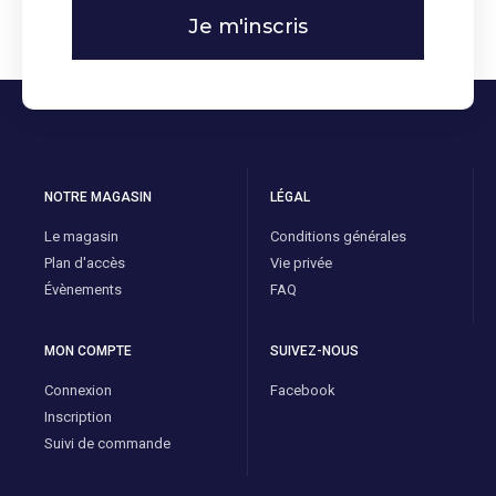
Je m'inscris
NOTRE MAGASIN
LÉGAL
Le magasin
Conditions générales
Plan d'accès
Vie privée
Évènements
FAQ
MON COMPTE
SUIVEZ-NOUS
Connexion
Facebook
Inscription
Suivi de commande