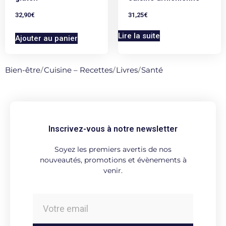
32,90
€
31,25
€
Lire la suite
Ajouter au panier
Bien-être
/
Cuisine – Recettes
/
Livres
/
Santé
Inscrivez-vous à notre newsletter
Soyez les premiers avertis de nos
nouveautés, promotions et évènements à
venir.