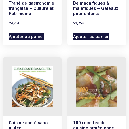
Traité de gastronomie
De magnifiques à
française – Culture et
maléfiques – Gâteaux
Patrimoine
pour enfants
24,75
€
21,75
€
Ajouter au panier
Ajouter au panier
Cuisine santé sans
100 recettes de
gluten
cuisine arménienne