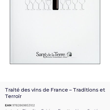
Traité des vins de France – Traditions et
Terroir
EAN
9782869853102