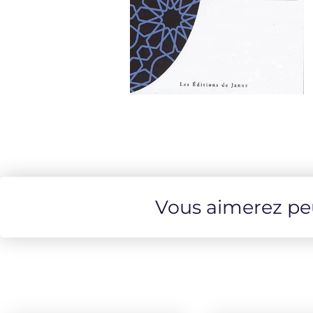
Vous aimerez peut