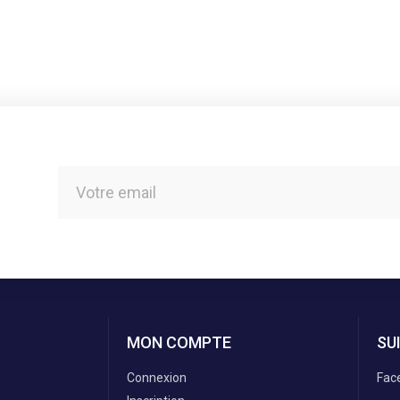
MON COMPTE
SU
Connexion
Fac