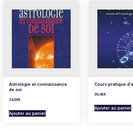
Astrologie et connaissance
Cours pratique d’a
de soi
30,45
€
24,00
€
Ajouter au panier
Ajouter au panier