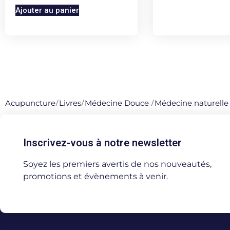
Ajouter au panier
Acupuncture
/
Livres
/
Médecine Douce
/
Médecine naturelle
Inscrivez-vous à notre newsletter
Soyez les premiers avertis de nos nouveautés,
promotions et évènements à venir.