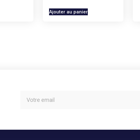
Ajouter au panier