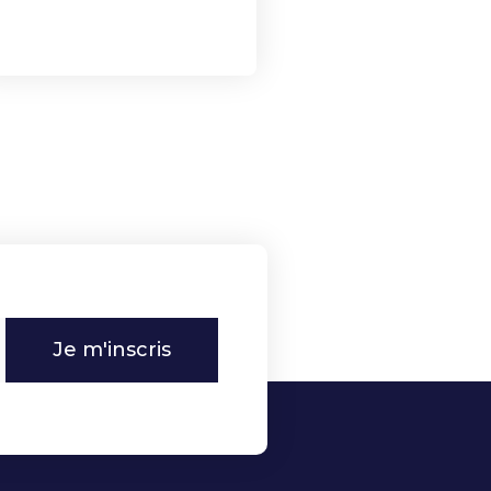
Je m'inscris