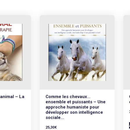
’animal – La
Comme les chevaux…
ensemble et puissants – Une
approche humaniste pour
développer son intelligence
sociale…
25,30
€