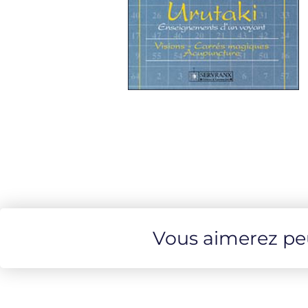
Vous aimerez peut