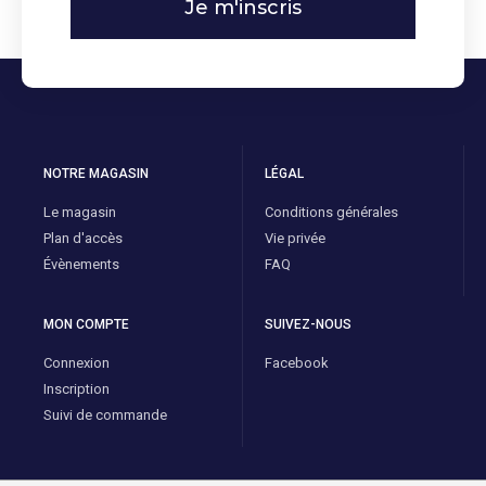
Je m'inscris
NOTRE MAGASIN
LÉGAL
Le magasin
Conditions générales
Plan d'accès
Vie privée
Évènements
FAQ
MON COMPTE
SUIVEZ-NOUS
Connexion
Facebook
Inscription
Suivi de commande