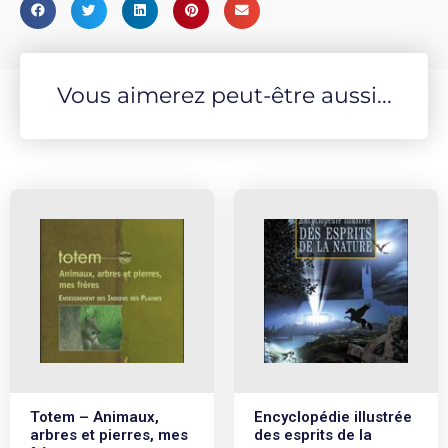
Vous aimerez peut-être aussi...
Totem – Animaux,
Encyclopédie illustrée
arbres et pierres, mes
des esprits de la