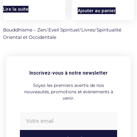
Lire la suite
Ajouter au panier
Bouddhisme – Zen
/
Eveil Spirituel
/
Livres
/
Spiritualité
Oriental et Occidentale
Inscrivez-vous à notre newsletter
Soyez les premiers avertis de nos
nouveautés, promotions et évènements à
venir.