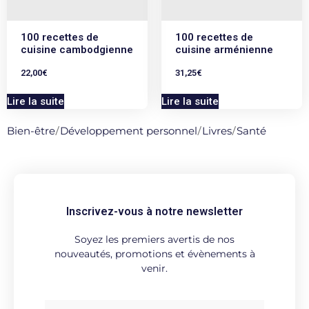
100 recettes de
100 recettes de
cuisine cambodgienne
cuisine arménienne
22,00
€
31,25
€
Lire la suite
Lire la suite
Bien-être
/
Développement personnel
/
Livres
/
Santé
Inscrivez-vous à notre newsletter
Soyez les premiers avertis de nos
nouveautés, promotions et évènements à
venir.