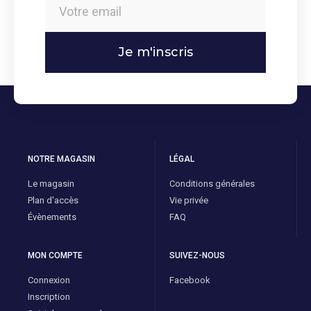
Je m'inscris
NOTRE MAGASIN
LÉGAL
Le magasin
Conditions générales
Plan d'accès
Vie privée
Évènements
FAQ
MON COMPTE
SUIVEZ-NOUS
Connexion
Facebook
Inscription