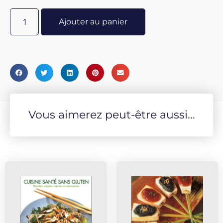
Ajouter au panier
Vous aimerez peut-être aussi...