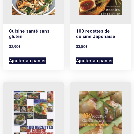
Cuisine santé sans
100 recettes de
gluten
cuisine Japonaise
32,90
€
33,50
€
Ajouter au panier
Ajouter au panier