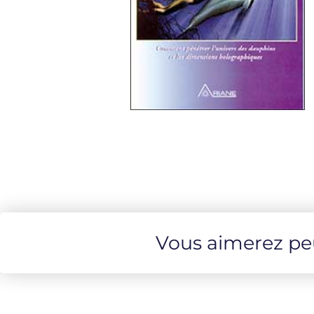
Vous aimerez peut