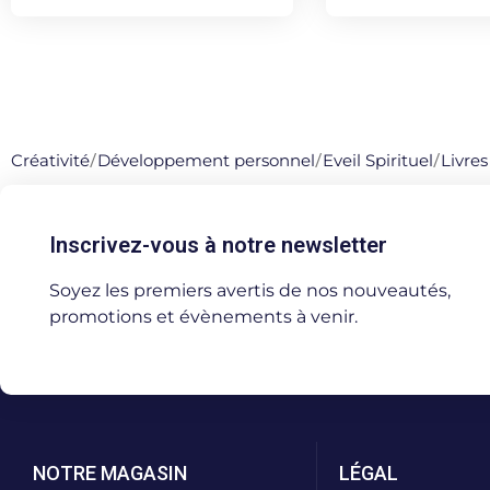
Créativité
/
Développement personnel
/
Eveil Spirituel
/
Livres
Inscrivez-vous à notre newsletter
Soyez les premiers avertis de nos nouveautés,
promotions et évènements à venir.
NOTRE MAGASIN
LÉGAL