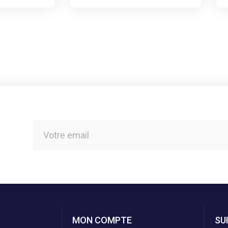
MON COMPTE
SU