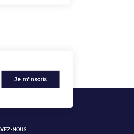
Je m'inscris
IVEZ-NOUS