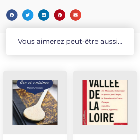
Vous aimerez peut-être aussi...