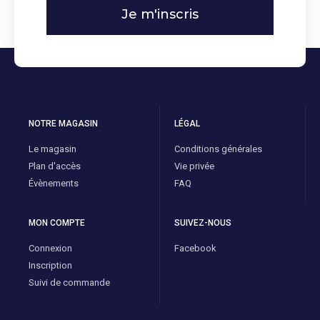
Je m'inscris
NOTRE MAGASIN
LÉGAL
Le magasin
Conditions générales
Plan d'accès
Vie privée
Évènements
FAQ
MON COMPTE
SUIVEZ-NOUS
Connexion
Facebook
Inscription
Suivi de commande