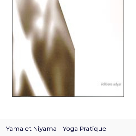
Yama et Niyama – Yoga Pratique