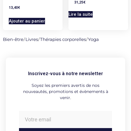
31,25
€
13,40
€
Lire la suite
Ajouter au panier
Bien-être
/
Livres
/
Thérapies corporelles
/
Yoga
Inscrivez-vous à notre newsletter
Soyez les premiers avertis de nos
nouveautés, promotions et évènements à
venir.