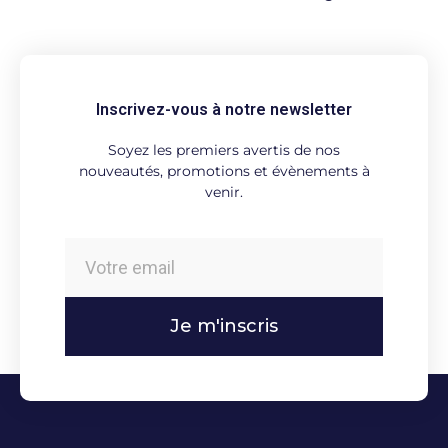
Inscrivez-vous à notre newsletter
Soyez les premiers avertis de nos
nouveautés, promotions et évènements à
venir.
Je m'inscris