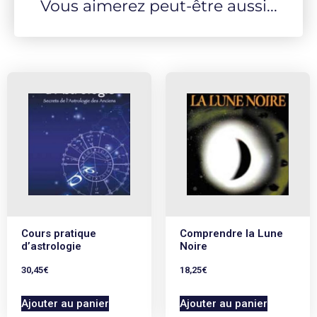
Vous aimerez peut-être aussi...
Cours pratique
Comprendre la Lune
d’astrologie
Noire
30,45
€
18,25
€
Ajouter au panier
Ajouter au panier