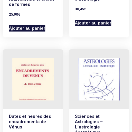
de formes
30,45
€
25,90
€
Ajouter au panier
Ajouter au panier
Dates et heures des
Sciences et
encadrements de
Astrologies –
Vénus
L’astrologie