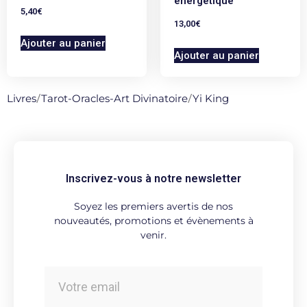
énergétique
5,40
€
13,00
€
Ajouter au panier
Ajouter au panier
Livres
/
Tarot-Oracles-Art Divinatoire
/
Yi King
Inscrivez-vous à notre newsletter
Soyez les premiers avertis de nos
nouveautés, promotions et évènements à
venir.