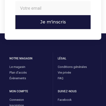
Je m'inscris
NOTRE MAGASIN
LÉGAL
Le magasin
Conditions générales
Plan d'accès
Vie privée
Évènements
FAQ
MON COMPTE
SUIVEZ-NOUS
Connexion
Facebook
Inscription