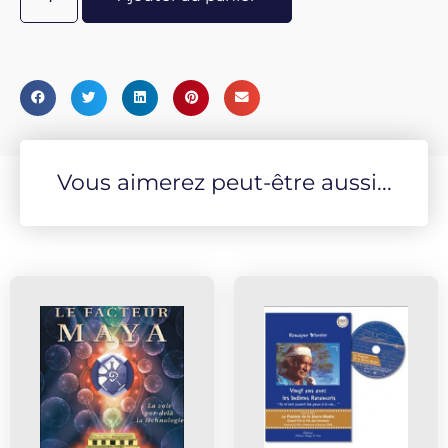
Vous aimerez peut-être aussi...