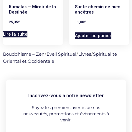
Kumalak – Miroir de la
Sur le chemin de mes
Destinée
ancêtres
25,35
€
11,00
€
Lire la suite
Ajouter au panier
Bouddhisme – Zen
/
Eveil Spirituel
/
Livres
/
Spiritualité
Oriental et Occidentale
Inscrivez-vous à notre newsletter
Soyez les premiers avertis de nos
nouveautés, promotions et évènements à
venir.