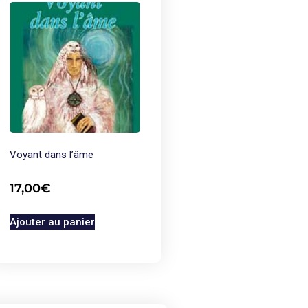
Voyant dans l’âme
17,00
€
Ajouter au panier