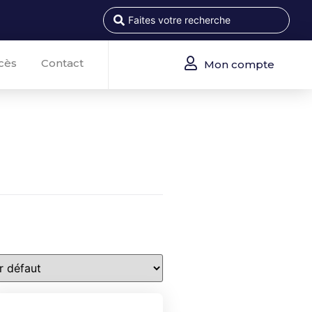
cès
Contact
Mon compte