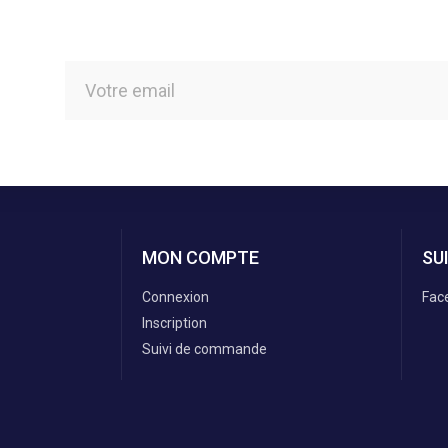
MON COMPTE
SU
Connexion
Fac
Inscription
Suivi de commande