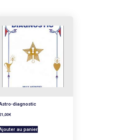
Astro-diagnostic
21,00
€
Ajouter au panier