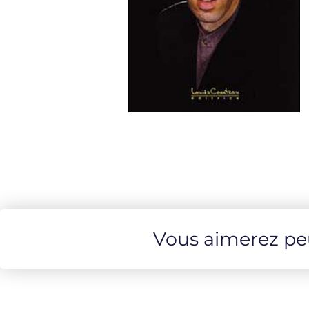
Vous aimerez peut