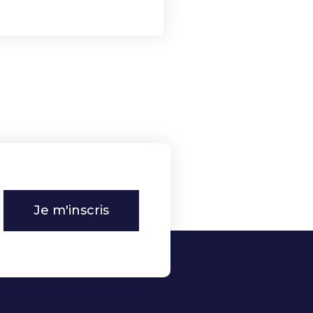
Je m'inscris