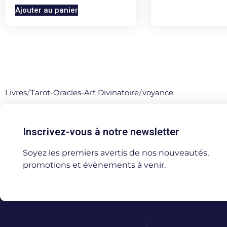
Ajouter au panier
Livres
/
Tarot-Oracles-Art Divinatoire
/
voyance
Inscrivez-vous à notre newsletter
Soyez les premiers avertis de nos nouveautés,
promotions et évènements à venir.