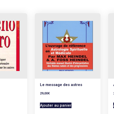
Le message des astres
29,00
€
Ajouter au panier