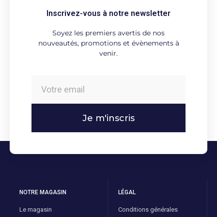
Inscrivez-vous à notre newsletter
Soyez les premiers avertis de nos
nouveautés, promotions et évènements à
venir.
Je m'inscris
NOTRE MAGASIN
LÉGAL
Le magasin
Conditions générales