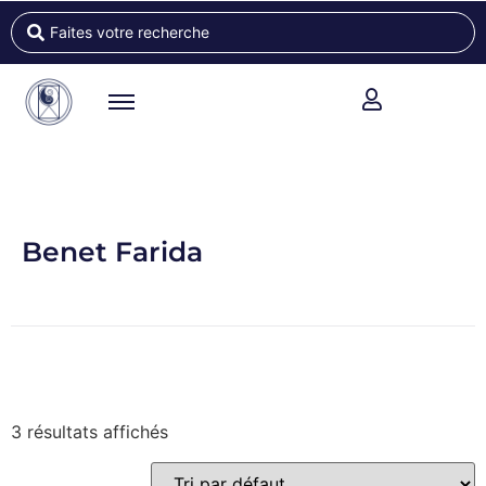
Benet Farida
3 résultats affichés