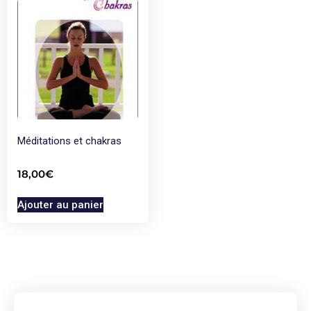
Méditations et chakras
18,00
€
Ajouter au panier