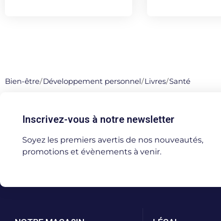
Bien-être
/
Développement personnel
/
Livres
/
Santé
Inscrivez-vous à notre newsletter
Soyez les premiers avertis de nos nouveautés,
promotions et évènements à venir.