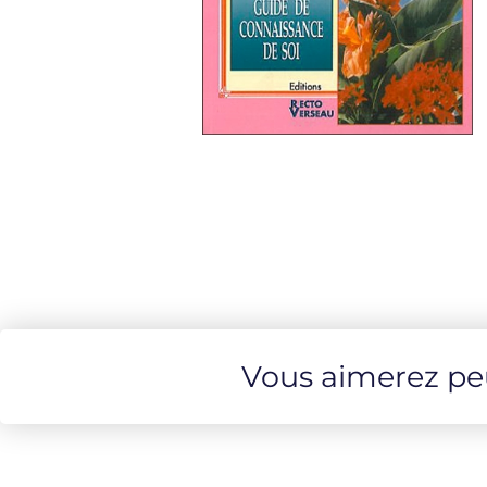
Vous aimerez peut