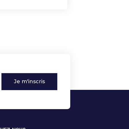
Je m'inscris