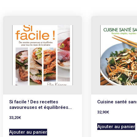
Si facile ! Des recettes
Cuisine santé san
savoureuses et équilibrées…
32,90
€
33,20
€
Ajouter au panier
Ajouter au panier