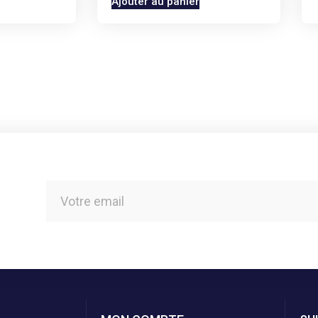
Ajouter au panier