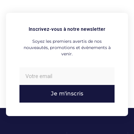
Inscrivez-vous à notre newsletter
Soyez les premiers avertis de nos
nouveautés, promotions et évènements à
venir.
Je m'inscris