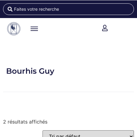
Bourhis Guy
2 résultats affichés