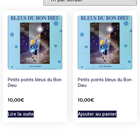
Petits points bleus du Bon
Petits points bleus du Bon
Dieu
Dieu
10,00
€
10,00
€
Lire la suite
Ajouter au panier