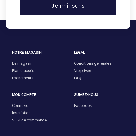
Je m'inscris
NOTRE MAGASIN
LÉGAL
Le magasin
Conditions générales
Plan d'accès
Vie privée
Évènements
FAQ
MON COMPTE
SUIVEZ-NOUS
Connexion
Facebook
Inscription
Suivi de commande