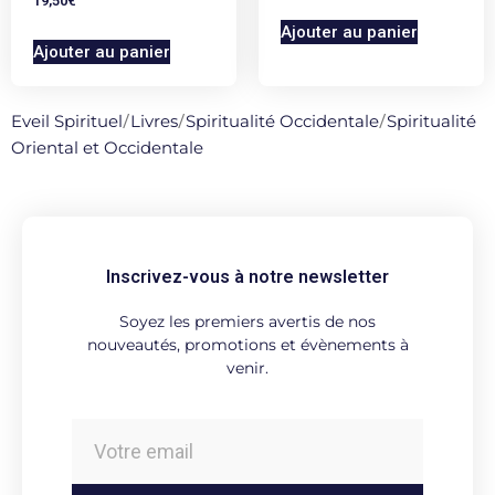
19,50
€
Ajouter au panier
Ajouter au panier
Eveil Spirituel
/
Livres
/
Spiritualité Occidentale
/
Spiritualité
Oriental et Occidentale
Inscrivez-vous à notre newsletter
Soyez les premiers avertis de nos
nouveautés, promotions et évènements à
venir.