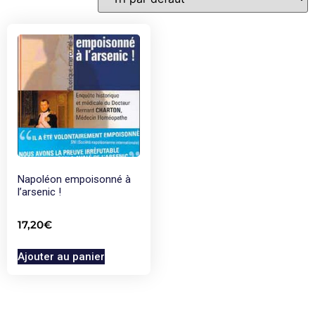
Napoléon empoisonné à
l’arsenic !
17,20
€
Ajouter au panier