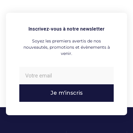
Inscrivez-vous à notre newsletter
Soyez les premiers avertis de nos
nouveautés, promotions et évènements à
venir.
Je m'inscris