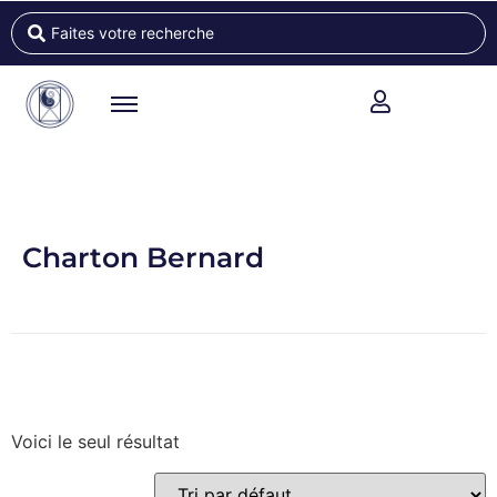
Charton Bernard
Voici le seul résultat