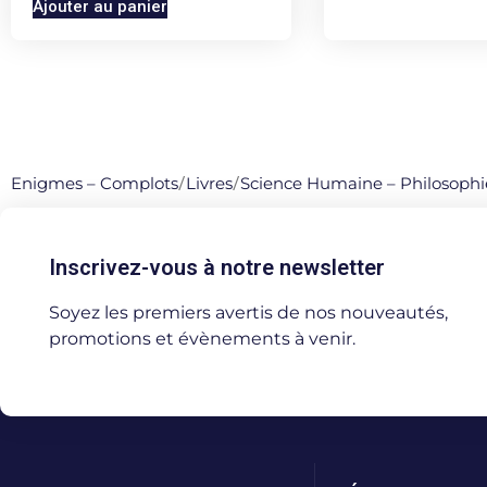
Ajouter au panier
Enigmes – Complots
/
Livres
/
Science Humaine – Philosophi
Inscrivez-vous à notre newsletter
Soyez les premiers avertis de nos nouveautés,
promotions et évènements à venir.