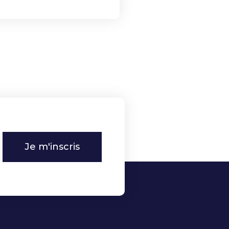
Je m'inscris