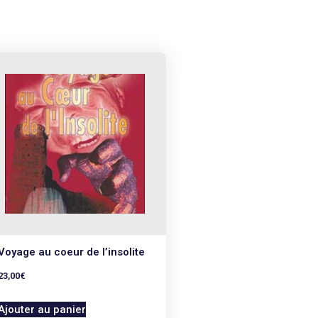
Voyage au coeur de l’insolite
23,00
€
Ajouter au panier