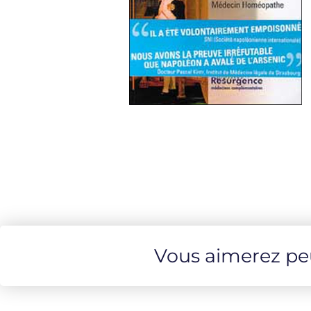
Vous aimerez peut