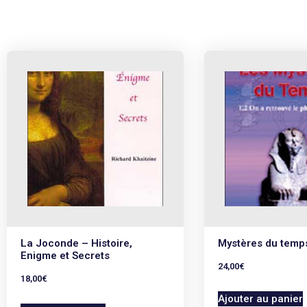
La Joconde – Histoire,
Mystères du temp
Enigme et Secrets
24,00
€
18,00
€
Ajouter au panier