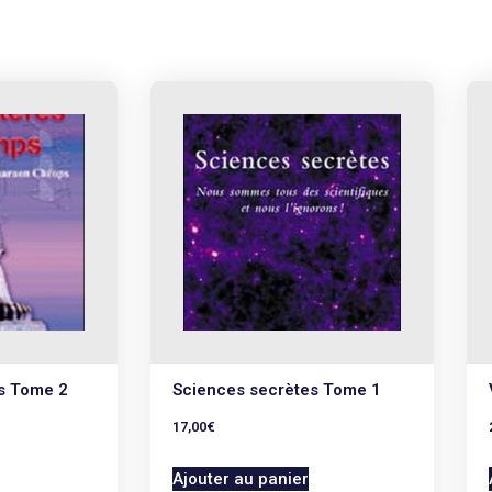
s Tome 2
Sciences secrètes Tome 1
17,00
€
Ajouter au panier