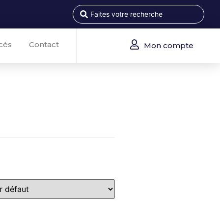
cès
Contact
Mon compte