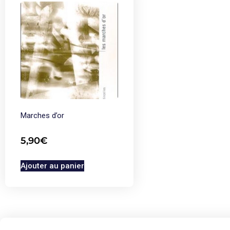
Marches d’or
5,90
€
Ajouter au panier