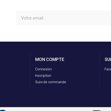
MON COMPTE
SU
Connexion
Fac
Inscription
Suivi de commande