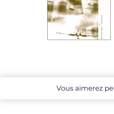
Vous aimerez peut