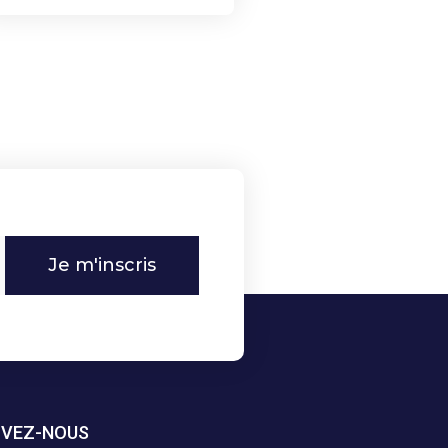
Je m'inscris
IVEZ-NOUS