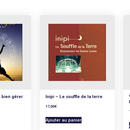
 bien gérer
Inipi – Le souffle de la terre
17,00
€
Ajouter au panier