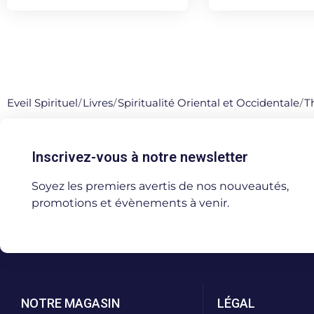
Eveil Spirituel
/
Livres
/
Spiritualité Oriental et Occidentale
/
T
Inscrivez-vous à notre newsletter
Soyez les premiers avertis de nos nouveautés,
promotions et évènements à venir.
NOTRE MAGASIN
LÉGAL