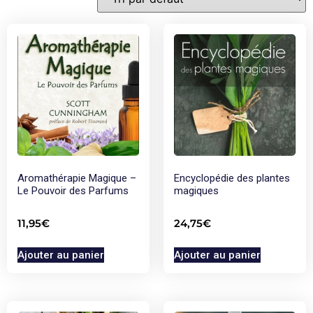
Aromathérapie Magique –
Encyclopédie des plantes
Le Pouvoir des Parfums
magiques
11,95
€
24,75
€
Ajouter au panier
Ajouter au panier