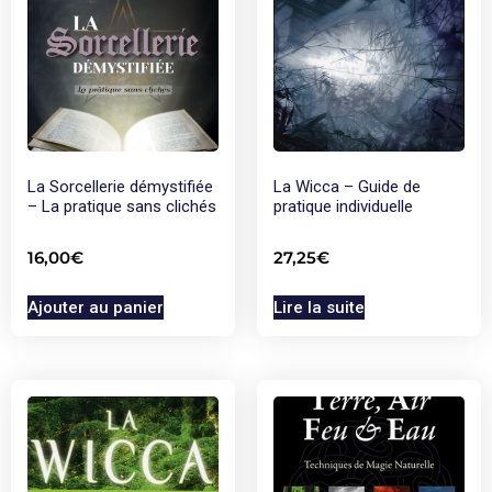
La Sorcellerie démystifiée
La Wicca – Guide de
– La pratique sans clichés
pratique individuelle
16,00
€
27,25
€
Ajouter au panier
Lire la suite