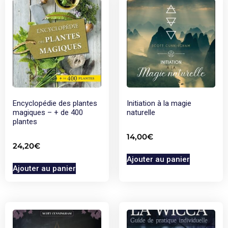
Encyclopédie des plantes
Initiation à la magie
magiques – + de 400
naturelle
plantes
14,00
€
24,20
€
Ajouter au panier
Ajouter au panier