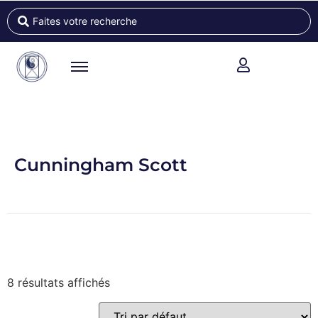
Cunningham Scott
8 résultats affichés