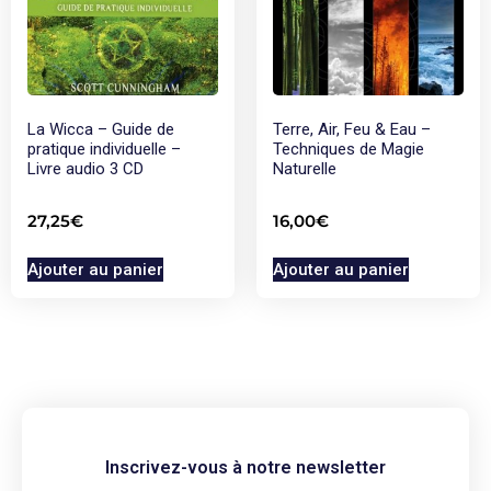
La Wicca – Guide de
Terre, Air, Feu & Eau –
pratique individuelle –
Techniques de Magie
Livre audio 3 CD
Naturelle
27,25
€
16,00
€
Ajouter au panier
Ajouter au panier
Inscrivez-vous à notre newsletter