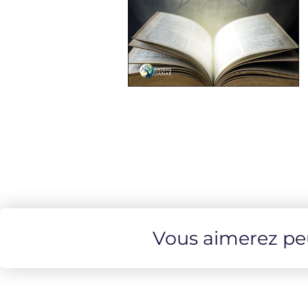
Vous aimerez peut