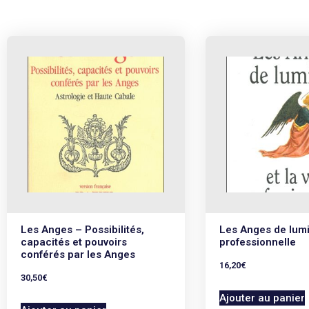
Les Anges – Possibilités,
Les Anges de lumiè
capacités et pouvoirs
professionnelle
conférés par les Anges
16,20
€
30,50
€
Ajouter au panier