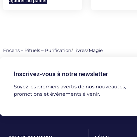
Ajouter au panier
Encens – Rituels – Purification
/
Livres
/
Magie
Inscrivez-vous à notre newsletter
Soyez les premiers avertis de nos nouveautés,
promotions et évènements à venir.