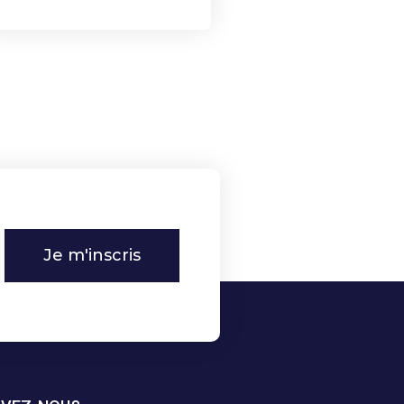
Je m'inscris