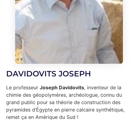
DAVIDOVITS JOSEPH
Le professeur
Joseph Davidovits
, inventeur de la
chimie des géopolymères, archéologue, connu du
grand public pour sa théorie de construction des
pyramides d’Égypte en pierre calcaire synthétique,
remet ça en Amérique du Sud !