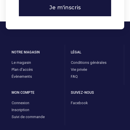
Je m'inscris
NOTRE MAGASIN
LÉGAL
Le magasin
Conditions générales
Plan d'accès
Vie privée
Évènements
FAQ
MON COMPTE
SUIVEZ-NOUS
Connexion
Facebook
Inscription
Suivi de commande