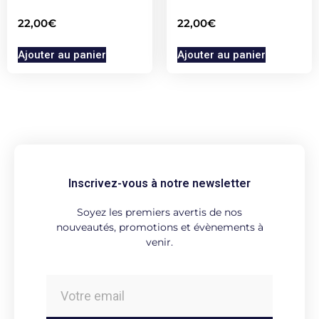
22,00
€
22,00
€
Ajouter au panier
Ajouter au panier
Inscrivez-vous à notre newsletter
Soyez les premiers avertis de nos
nouveautés, promotions et évènements à
venir.