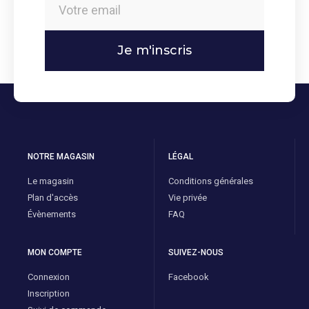
Je m'inscris
NOTRE MAGASIN
LÉGAL
Le magasin
Conditions générales
Plan d'accès
Vie privée
Évènements
FAQ
MON COMPTE
SUIVEZ-NOUS
Connexion
Facebook
Inscription