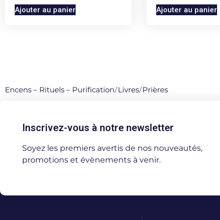
Ajouter au panier
Ajouter au panier
Encens – Rituels – Purification
/
Livres
/
Prières
Inscrivez-vous à notre newsletter
Soyez les premiers avertis de nos nouveautés,
promotions et évènements à venir.