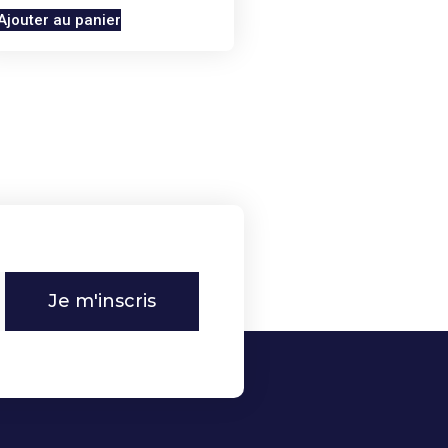
Ajouter au panier
Je m'inscris