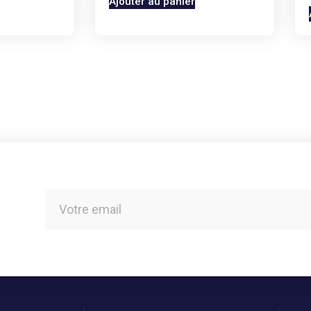
Ajouter au panier