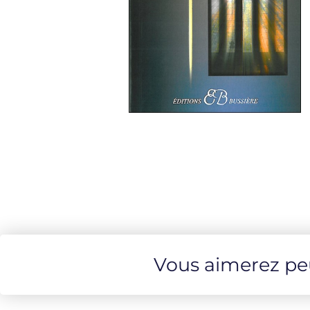
Vous aimerez peut