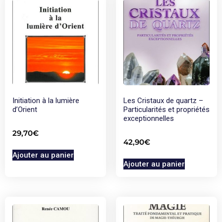
Initiation à la lumière
Les Cristaux de quartz –
d’Orient
Particularités et propriétés
exceptionnelles
29,70
€
42,90
€
Ajouter au panier
Ajouter au panier