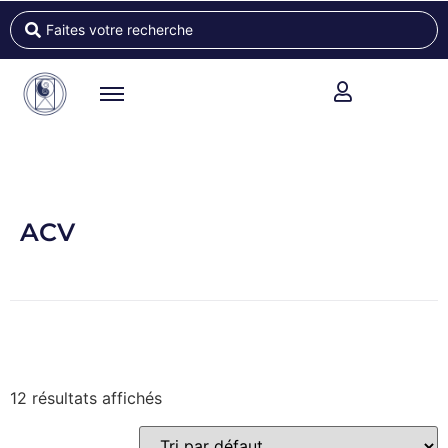
ACV
12 résultats affichés