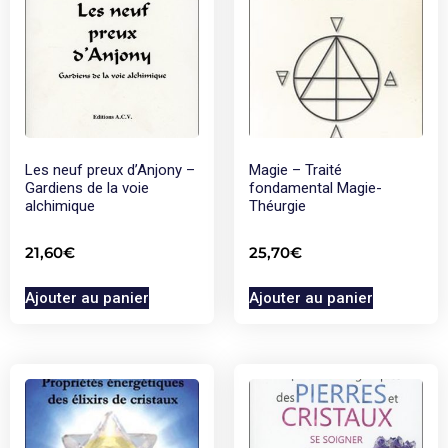
Les neuf preux d’Anjony –
Magie – Traité
Gardiens de la voie
fondamental Magie-
alchimique
Théurgie
21,60
€
25,70
€
Ajouter au panier
Ajouter au panier