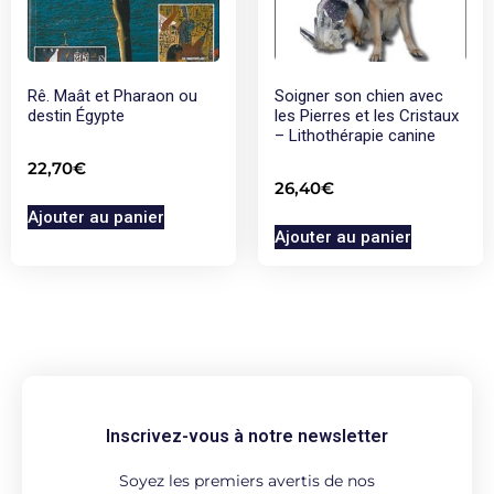
Rê. Maât et Pharaon ou
Soigner son chien avec
destin Égypte
les Pierres et les Cristaux
– Lithothérapie canine
22,70
€
26,40
€
Ajouter au panier
Ajouter au panier
Inscrivez-vous à notre newsletter
Soyez les premiers avertis de nos