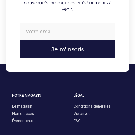
nouveautés, promotions et évènements à
venir.
Je m'inscris
NOTRE MAGASIN
LÉGAL
Le magasin
Conditions générales
Plan d'accès
Vie privée
Évènements
FAQ