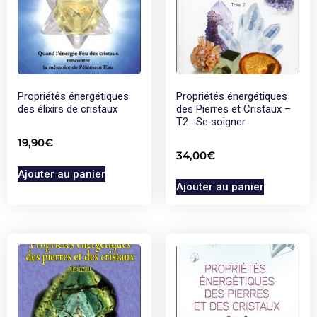
Propriétés énergétiques
Propriétés énergétiques
des élixirs de cristaux
des Pierres et Cristaux –
T2 : Se soigner
19,90
€
34,00
€
Ajouter au panier
Ajouter au panier