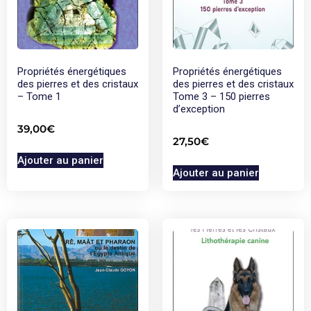
Propriétés énergétiques
Propriétés énergétiques
des pierres et des cristaux
des pierres et des cristaux
– Tome 1
Tome 3 – 150 pierres
d’exception
39,00
€
27,50
€
Ajouter au panier
Ajouter au panier