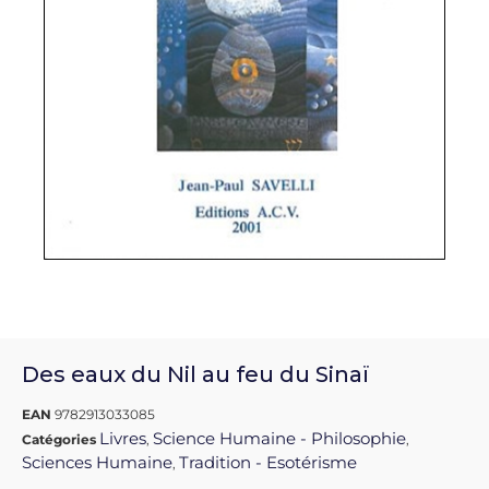
Des eaux du Nil au feu du Sinaï
EAN
9782913033085
Livres
Science Humaine - Philosophie
Catégories
,
,
Sciences Humaine
Tradition - Esotérisme
,