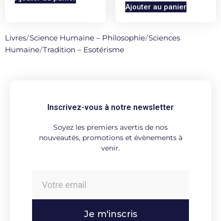
Ajouter au panier
Livres
/
Science Humaine – Philosophie
/
Sciences
Humaine
/
Tradition – Esotérisme
Inscrivez-vous à notre newsletter
Soyez les premiers avertis de nos
nouveautés, promotions et évènements à
venir.
Je m'inscris