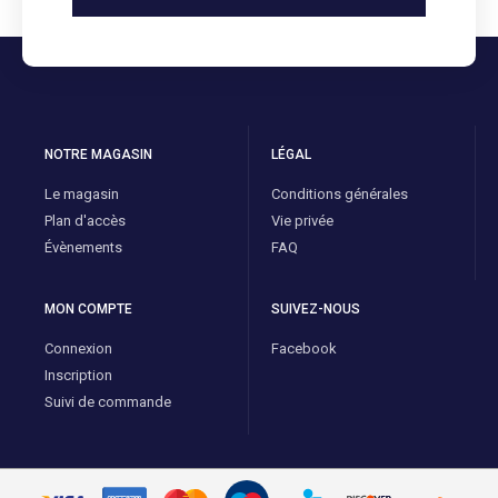
NOTRE MAGASIN
LÉGAL
Le magasin
Conditions générales
Plan d'accès
Vie privée
Évènements
FAQ
MON COMPTE
SUIVEZ-NOUS
Connexion
Facebook
Inscription
Suivi de commande