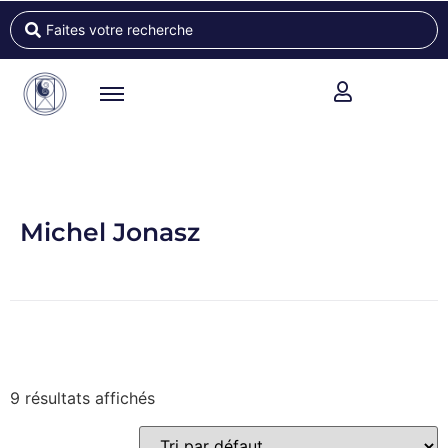
Michel Jonasz
9 résultats affichés