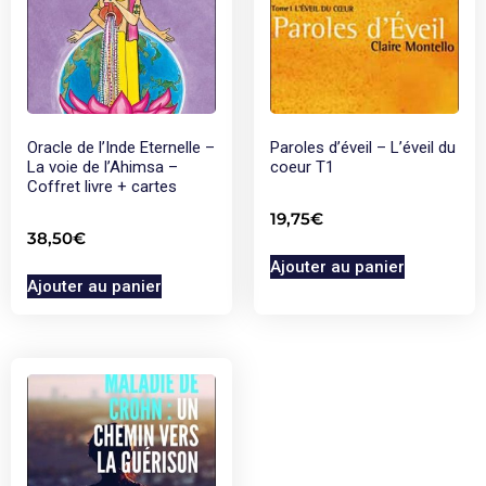
Oracle de l’Inde Eternelle –
Paroles d’éveil – L’éveil du
La voie de l’Ahimsa –
coeur T1
Coffret livre + cartes
19,75
€
38,50
€
Ajouter au panier
Ajouter au panier