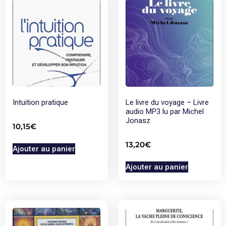
Intuition pratique
Le livre du voyage – Livre
audio MP3 lu par Michel
Jonasz
10,15
€
13,20
€
Ajouter au panier
Ajouter au panier