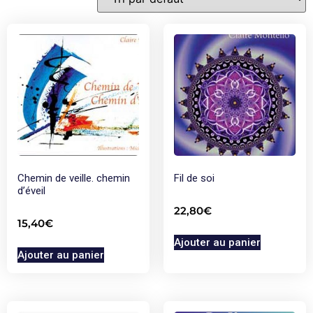
Chemin de veille. chemin
Fil de soi
d’éveil
22,80
€
15,40
€
Ajouter au panier
Ajouter au panier