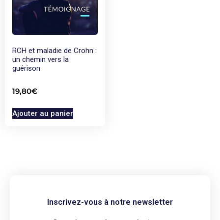
RCH et maladie de Crohn :
un chemin vers la
guérison
19,80
€
Ajouter au panier
Inscrivez-vous à notre newsletter