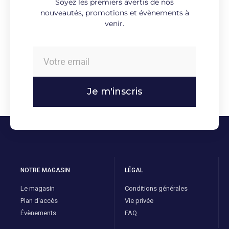
Soyez les premiers avertis de nos
nouveautés, promotions et évènements à
venir.
Je m'inscris
NOTRE MAGASIN
LÉGAL
Le magasin
Conditions générales
Plan d'accès
Vie privée
Évènements
FAQ