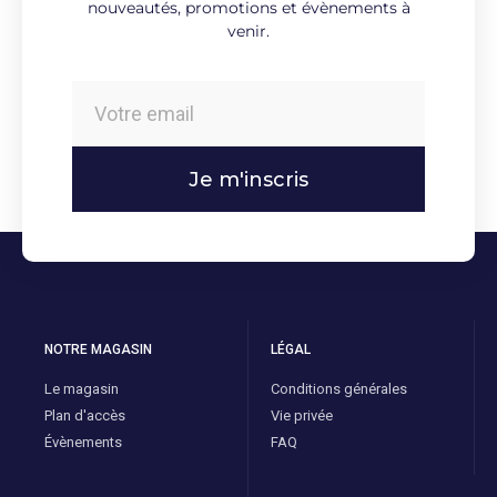
nouveautés, promotions et évènements à
venir.
Je m'inscris
NOTRE MAGASIN
LÉGAL
Le magasin
Conditions générales
Plan d'accès
Vie privée
Évènements
FAQ