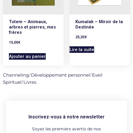
Totem – Animaux,
Kumalak – Miroir de la
arbres et pierres, mes
Destinée
frères
25,35
€
15,00
€
Lire la suite
Ajouter au panier
Channeling
/
Développement personnel
/
Eveil
Spirituel
/
Livres
Inscrivez-vous à notre newsletter
Soyez les premiers avertis de nos