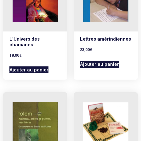
L’Univers des
Lettres amérindiennes
chamanes
23,00
€
18,00
€
Ajouter au panier
Ajouter au panier