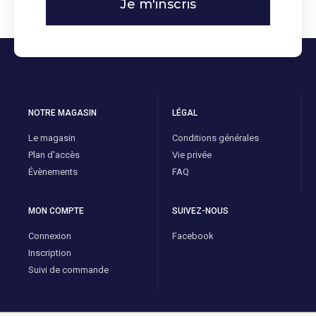
Je m'inscris
NOTRE MAGASIN
LÉGAL
Le magasin
Conditions générales
Plan d'accès
Vie privée
Évènements
FAQ
MON COMPTE
SUIVEZ-NOUS
Connexion
Facebook
Inscription
Suivi de commande