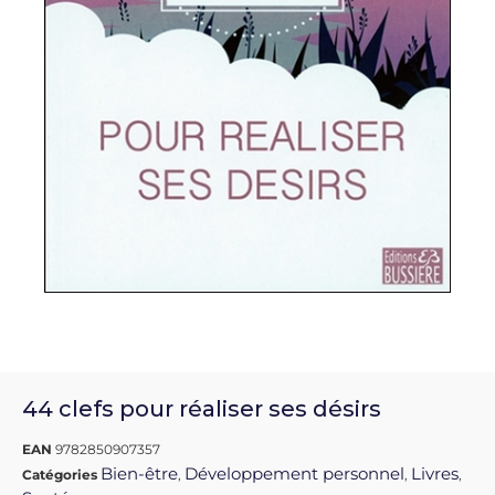
44 clefs pour réaliser ses désirs
EAN
9782850907357
Bien-être
Développement personnel
Livres
Catégories
,
,
,