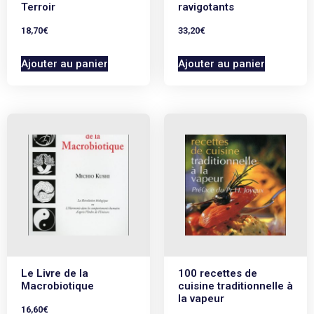
Terroir
ravigotants
18,70
€
33,20
€
Ajouter au panier
Ajouter au panier
Le Livre de la
100 recettes de
Macrobiotique
cuisine traditionnelle à
la vapeur
16,60
€