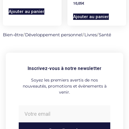
10,05
€
Ajouter au panier
Ajouter au panier
Bien-être
/
Développement personnel
/
Livres
/
Santé
Inscrivez-vous à notre newsletter
Soyez les premiers avertis de nos
nouveautés, promotions et évènements à
venir.