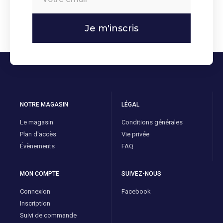
Je m'inscris
NOTRE MAGASIN
LÉGAL
Le magasin
Conditions générales
Plan d'accès
Vie privée
Évènements
FAQ
MON COMPTE
SUIVEZ-NOUS
Connexion
Facebook
Inscription
Suivi de commande