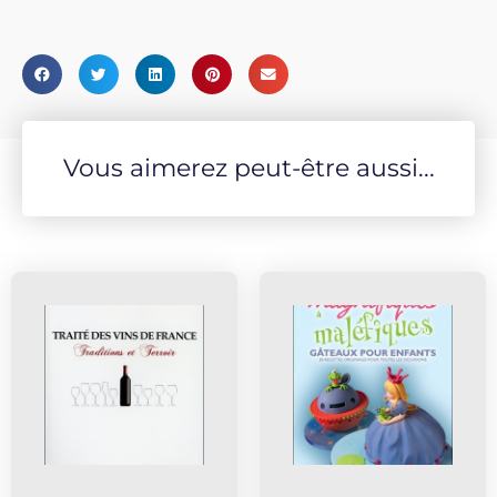
Vous aimerez peut-être aussi...