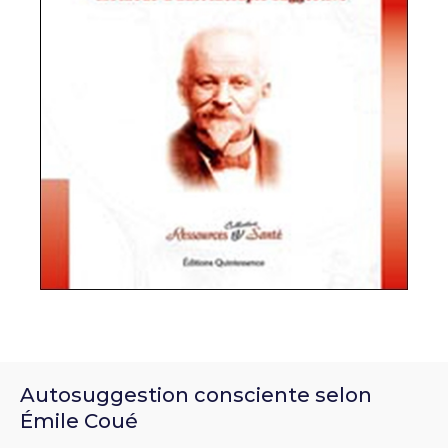
Autosuggestion consciente selon
Émile Coué