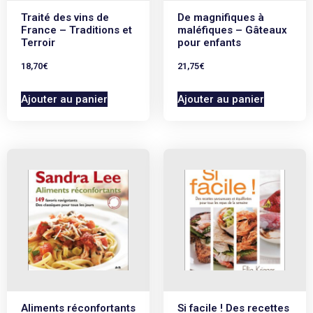
Traité des vins de
De magnifiques à
France – Traditions et
maléfiques – Gâteaux
Terroir
pour enfants
18,70
€
21,75
€
Ajouter au panier
Ajouter au panier
Aliments réconfortants
Si facile ! Des recettes