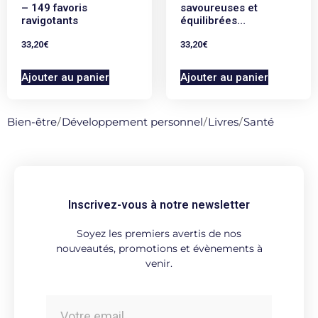
– 149 favoris
savoureuses et
ravigotants
équilibrées…
33,20
€
33,20
€
Ajouter au panier
Ajouter au panier
Bien-être
/
Développement personnel
/
Livres
/
Santé
Inscrivez-vous à notre newsletter
Soyez les premiers avertis de nos
nouveautés, promotions et évènements à
venir.