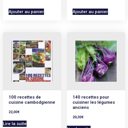
Ajouter au panier
Ajouter au panier
100 recettes de
140 recettes pour
cuisine cambodgienne
cuisiner les légumes
anciens
22,00
€
20,30
€
Lire la suite