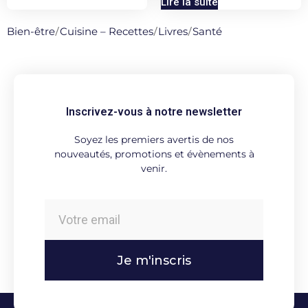
Lire la suite
Bien-être
/
Cuisine – Recettes
/
Livres
/
Santé
Inscrivez-vous à notre newsletter
Soyez les premiers avertis de nos
nouveautés, promotions et évènements à
venir.
Je m'inscris