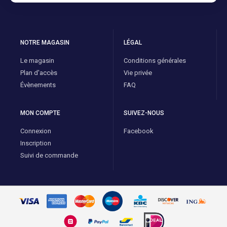
NOTRE MAGASIN
LÉGAL
Le magasin
Conditions générales
Plan d'accès
Vie privée
Évènements
FAQ
MON COMPTE
SUIVEZ-NOUS
Connexion
Facebook
Inscription
Suivi de commande