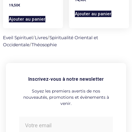
19,50
€
Ajouter au panier
Ajouter au panier
Eveil Spirituel
/
Livres
/
Spiritualité Oriental et
Occidentale
/
Théosophie
Inscrivez-vous à notre newsletter
Soyez les premiers avertis de nos
nouveautés, promotions et évènements à
venir.