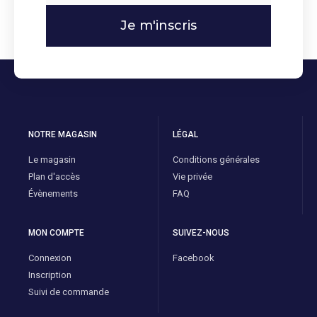
Je m'inscris
NOTRE MAGASIN
LÉGAL
Le magasin
Conditions générales
Plan d'accès
Vie privée
Évènements
FAQ
MON COMPTE
SUIVEZ-NOUS
Connexion
Facebook
Inscription
Suivi de commande