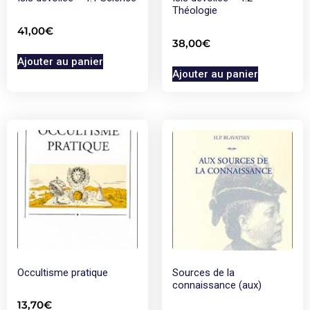
Théologie
41,00
€
38,00
€
Ajouter au panier
Ajouter au panier
Occultisme pratique
Sources de la
connaissance (aux)
13,70
€