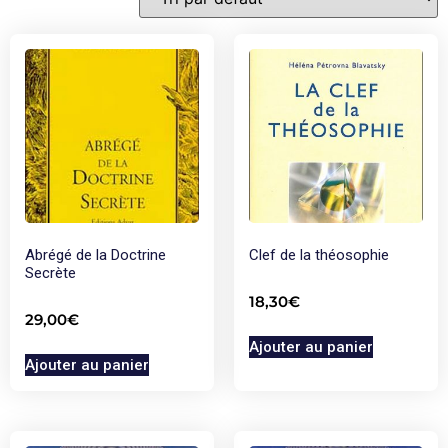
Abrégé de la Doctrine
Clef de la théosophie
Secrète
18,30
€
29,00
€
Ajouter au panier
Ajouter au panier