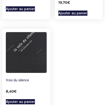
19,70
€
Ajouter au panier
Ajouter au panier
Voix du silence
8,40
€
Ajouter au panier