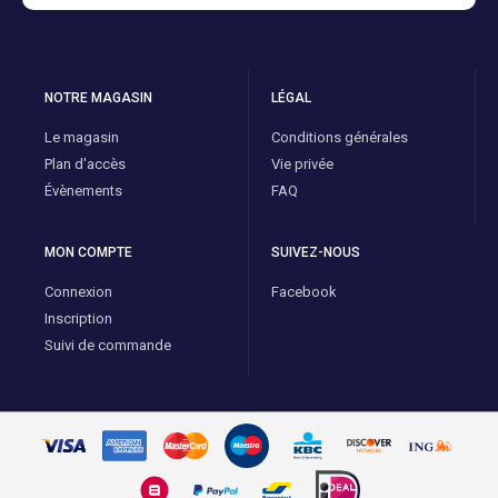
NOTRE MAGASIN
LÉGAL
Le magasin
Conditions générales
Plan d'accès
Vie privée
Évènements
FAQ
MON COMPTE
SUIVEZ-NOUS
Connexion
Facebook
Inscription
Suivi de commande