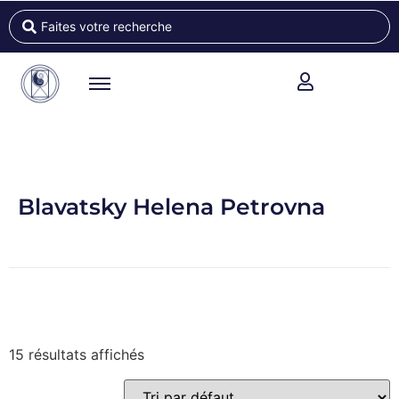
Blavatsky Helena Petrovna
15 résultats affichés