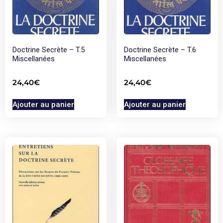
Doctrine Secrète – T.5
Doctrine Secrète – T.6
Miscellanées
Miscellanées
24,40
€
24,40
€
Ajouter au panier
Ajouter au panier