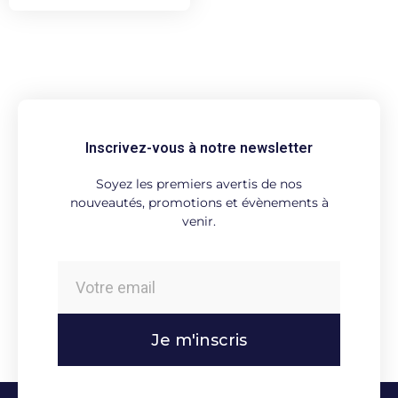
Inscrivez-vous à notre newsletter
Soyez les premiers avertis de nos
nouveautés, promotions et évènements à
venir.
Je m'inscris