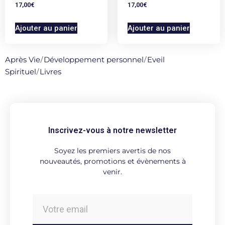
17,00
€
17,00
€
Ajouter au panier
Ajouter au panier
Après Vie
/
Développement personnel
/
Eveil
Spirituel
/
Livres
Inscrivez-vous à notre newsletter
Soyez les premiers avertis de nos
nouveautés, promotions et évènements à
venir.