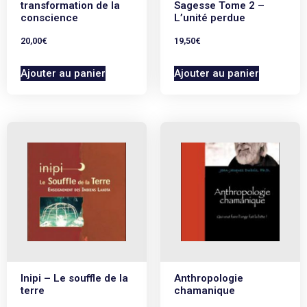
transformation de la
Sagesse Tome 2 –
conscience
L’unité perdue
20,00
€
19,50
€
Ajouter au panier
Ajouter au panier
Inipi – Le souffle de la
Anthropologie
terre
chamanique