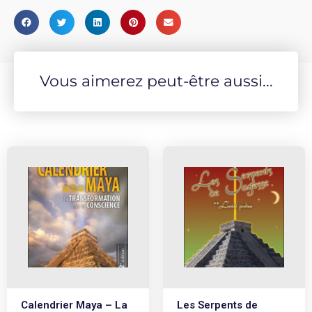
Vous aimerez peut-être aussi...
Calendrier Maya – La
Les Serpents de