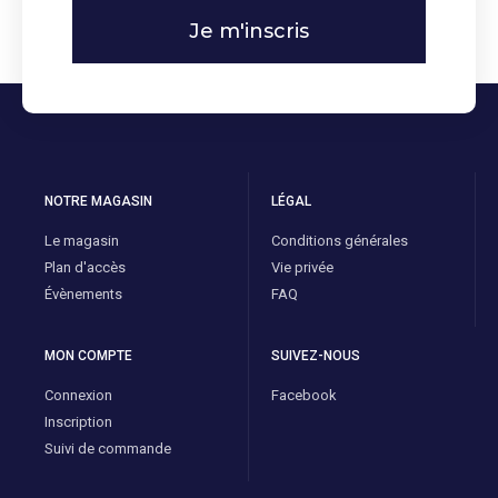
Je m'inscris
NOTRE MAGASIN
LÉGAL
Le magasin
Conditions générales
Plan d'accès
Vie privée
Évènements
FAQ
MON COMPTE
SUIVEZ-NOUS
Connexion
Facebook
Inscription
Suivi de commande