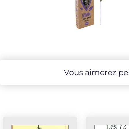
Vous aimerez peut