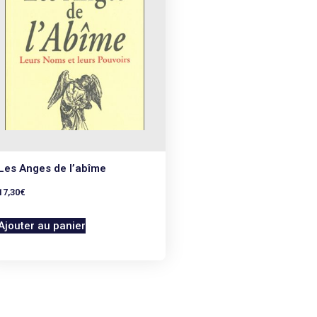
Les Anges de l’abîme
17,30
€
Ajouter au panier