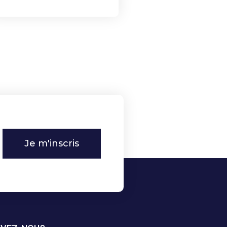
Je m'inscris