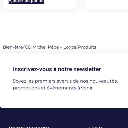
Ajouter au panier
Bien-être
/
CD Michel Pépé – Logos
/
Produits
Inscrivez-vous à notre newsletter
Soyez les premiers avertis de nos nouveautés,
promotions et évènements à venir.