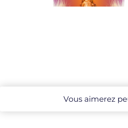
Vous aimerez peut