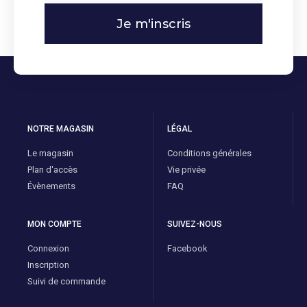
Je m'inscris
NOTRE MAGASIN
LÉGAL
Le magasin
Conditions générales
Plan d'accès
Vie privée
Évènements
FAQ
MON COMPTE
SUIVEZ-NOUS
Connexion
Facebook
Inscription
Suivi de commande