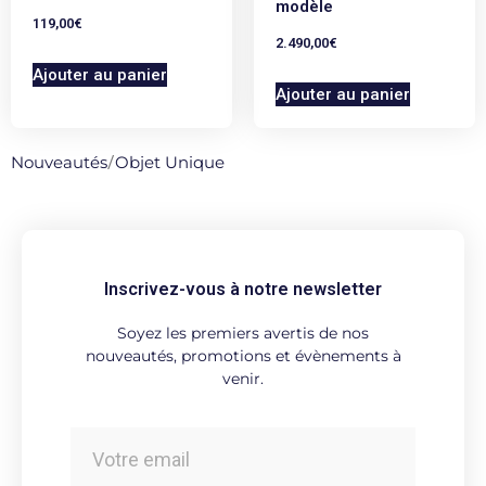
modèle
119,00
€
2.490,00
€
Ajouter au panier
Ajouter au panier
Nouveautés
/
Objet Unique
Inscrivez-vous à notre newsletter
Soyez les premiers avertis de nos
nouveautés, promotions et évènements à
venir.