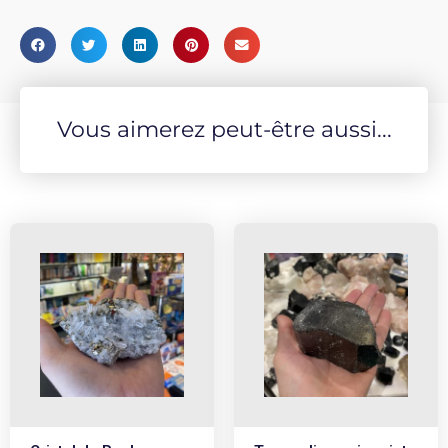
Vous aimerez peut-être aussi...