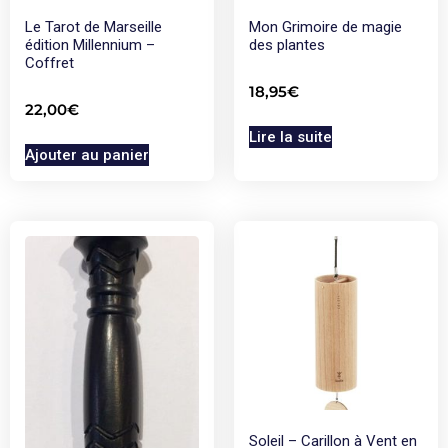
Le Tarot de Marseille
Mon Grimoire de magie
édition Millennium –
des plantes
Coffret
18,95
€
22,00
€
Lire la suite
Ajouter au panier
Soleil – Carillon à Vent en