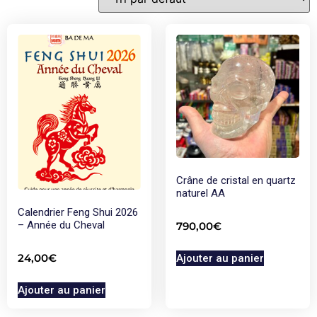
Crâne de cristal en quartz
naturel AA
Calendrier Feng Shui 2026
– Année du Cheval
790,00
€
24,00
€
Ajouter au panier
Ajouter au panier