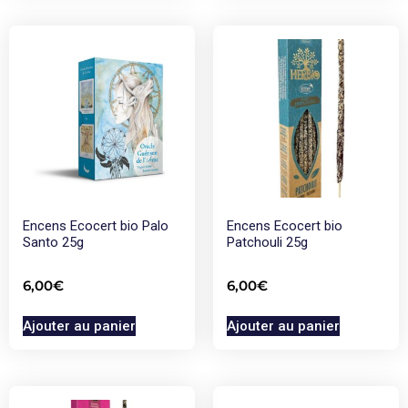
Encens Ecocert bio Palo
Encens Ecocert bio
Santo 25g
Patchouli 25g
6,00
€
6,00
€
Ajouter au panier
Ajouter au panier