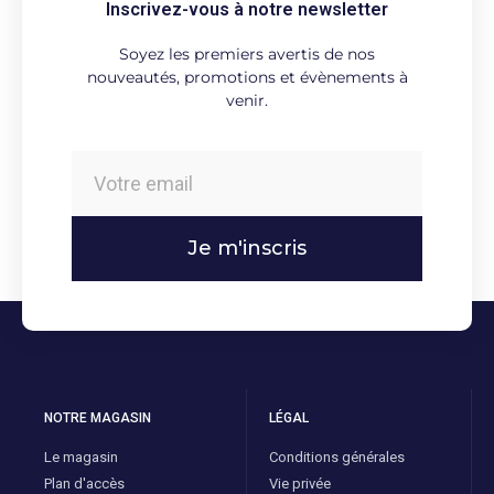
Inscrivez-vous à notre newsletter
Soyez les premiers avertis de nos
nouveautés, promotions et évènements à
venir.
Je m'inscris
NOTRE MAGASIN
LÉGAL
Le magasin
Conditions générales
Plan d'accès
Vie privée