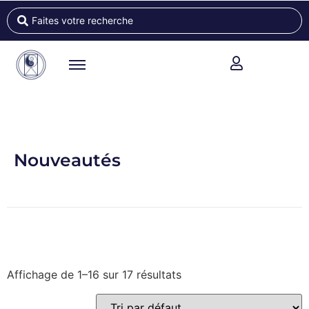
Nouveautés
Affichage de 1–16 sur 17 résultats