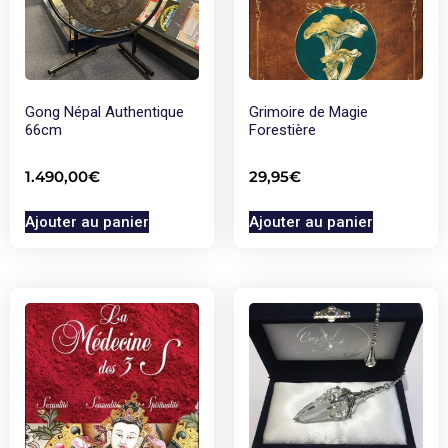
Gong Népal Authentique
Grimoire de Magie
66cm
Forestière
1.490,00
€
29,95
€
Ajouter au panier
Ajouter au panier