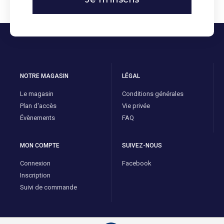
NOTRE MAGASIN
LÉGAL
Le magasin
Conditions générales
Plan d'accès
Vie privée
Évènements
FAQ
MON COMPTE
SUIVEZ-NOUS
Connexion
Facebook
Inscription
Suivi de commande