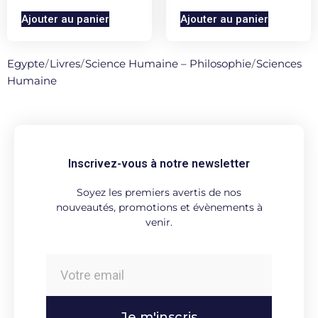
Ajouter au panier
Ajouter au panier
Egypte
/
Livres
/
Science Humaine – Philosophie
/
Sciences
Humaine
Inscrivez-vous à notre newsletter
Soyez les premiers avertis de nos
nouveautés, promotions et évènements à
venir.
Je m'inscris