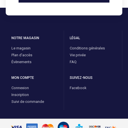
NOTRE MAGASIN
LÉGAL
Le magasin
Conditions générales
Plan d'accès
Vie privée
Évènements
FAQ
MON COMPTE
SUIVEZ-NOUS
Connexion
Facebook
Inscription
Suivi de commande