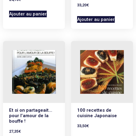
33,20
€
Ajouter au panier
Ajouter au panier
Et si on partageait…
100 recettes de
pour l’amour de la
cuisine Japonaise
bouffe !
33,50
€
27,35
€