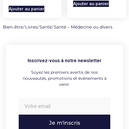
Ajouter au panier
Ajouter au panier
Bien-être
/
Livres
/
Santé
/
Santé – Médecine ou divers
Inscrivez-vous à notre newsletter
Soyez les premiers avertis de nos
nouveautés, promotions et évènements à
venir.
Je m'inscris