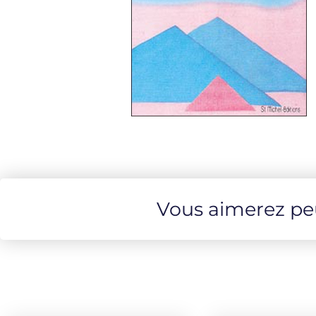
Vous aimerez peut