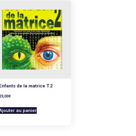
Enfants de la matrice T.2
23,00
€
Ajouter au panier