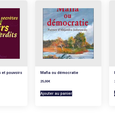
 et pouvoirs
Mafia ou démocratie
25,00
€
Ajouter au panier