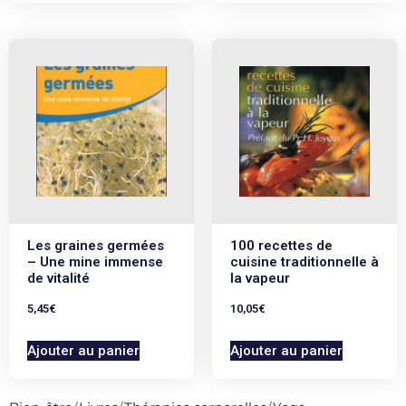
Les graines germées
100 recettes de
– Une mine immense
cuisine traditionnelle à
de vitalité
la vapeur
5,45
€
10,05
€
Ajouter au panier
Ajouter au panier