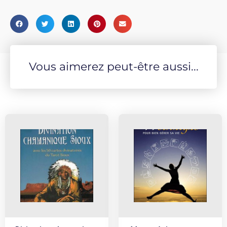
Vous aimerez peut-être aussi...