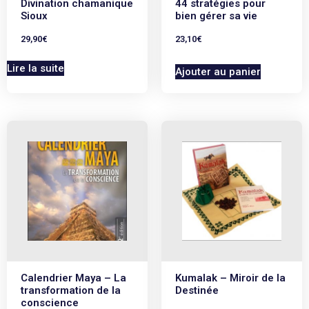
Divination chamanique
44 stratégies pour
Sioux
bien gérer sa vie
29,90
€
23,10
€
Lire la suite
Ajouter au panier
Calendrier Maya – La
Kumalak – Miroir de la
transformation de la
Destinée
conscience