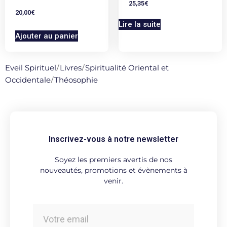
25,35
€
20,00
€
Lire la suite
Ajouter au panier
Eveil Spirituel
/
Livres
/
Spiritualité Oriental et
Occidentale
/
Théosophie
Inscrivez-vous à notre newsletter
Soyez les premiers avertis de nos
nouveautés, promotions et évènements à
venir.