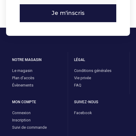
Je m'inscris
NOTRE MAGASIN
LÉGAL
Le magasin
Conditions générales
Plan d'accès
Vie privée
Évènements
FAQ
MON COMPTE
SUIVEZ-NOUS
Connexion
Facebook
Inscription
Suivi de commande