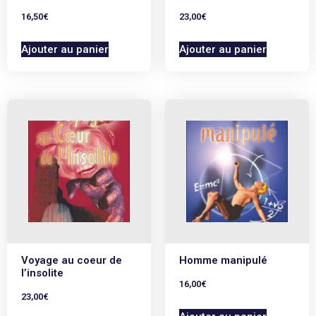
16,50
€
23,00
€
Ajouter au panier
Ajouter au panier
Voyage au coeur de
Homme manipulé
l’insolite
16,00
€
23,00
€