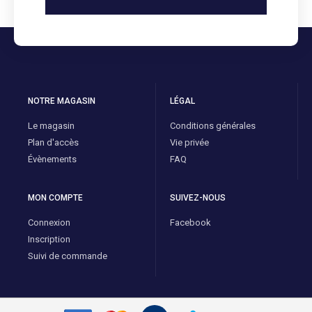
NOTRE MAGASIN
LÉGAL
Le magasin
Conditions générales
Plan d'accès
Vie privée
Évènements
FAQ
MON COMPTE
SUIVEZ-NOUS
Connexion
Facebook
Inscription
Suivi de commande