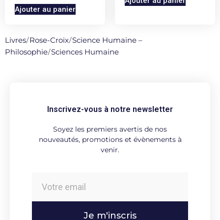
Ajouter au panier
Ajouter au panier
Livres
/
Rose-Croix
/
Science Humaine –
Philosophie
/
Sciences Humaine
Inscrivez-vous à notre newsletter
Soyez les premiers avertis de nos
nouveautés, promotions et évènements à
venir.
Je m'inscris