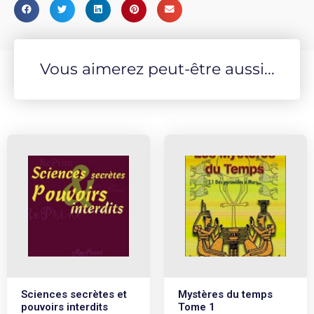
Vous aimerez peut-être aussi...
Sciences secrètes et
Mystères du temps
pouvoirs interdits
Tome 1