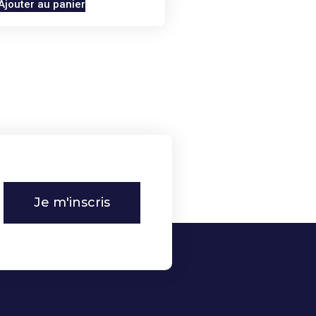
Ajouter au panier
Je m'inscris