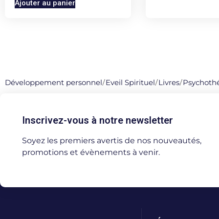
Ajouter au panier
Développement personnel
/
Eveil Spirituel
/
Livres
/
Psychoth
Inscrivez-vous à notre newsletter
Soyez les premiers avertis de nos nouveautés,
promotions et évènements à venir.