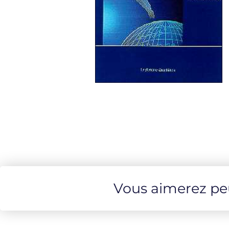
Vous aimerez peut