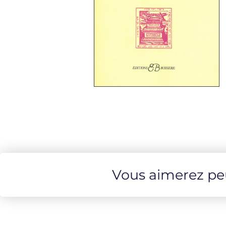
Vous aimerez peut