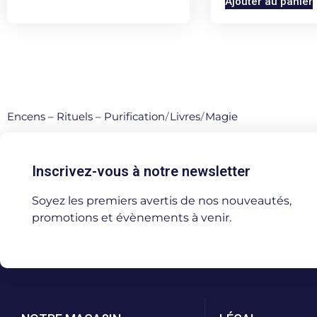
Ajouter au panier
Encens – Rituels – Purification
/
Livres
/
Magie
Inscrivez-vous à notre newsletter
Soyez les premiers avertis de nos nouveautés,
promotions et évènements à venir.