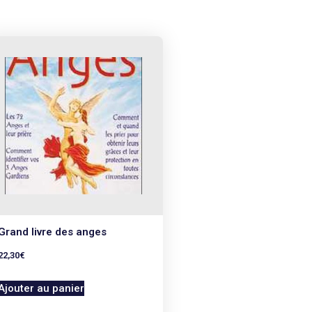
Grand livre des anges
22,30
€
Ajouter au panier