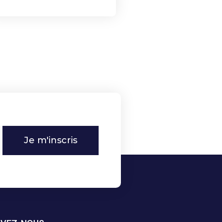
Je m'inscris